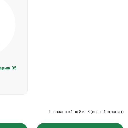
ариж 05
Показано с 1 по 8 из 8 (всего 1 страниц)