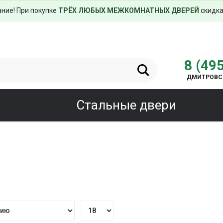
ние! При покупке
ТРЁХ ЛЮБЫХ МЕЖКОМНАТНЫХ ДВЕРЕЙ
скидка
8 (49
ДМИТРОВСК
Стальные двери