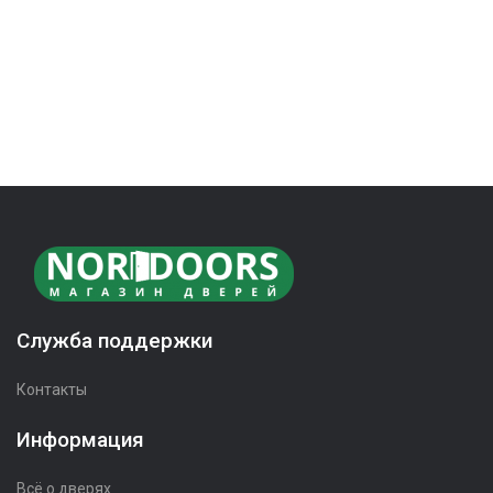
Служба поддержки
Контакты
Информация
Всё о дверях