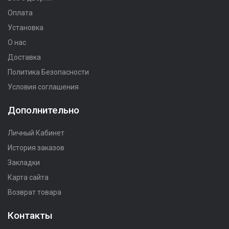
Оплата
Установка
О нас
Доставка
Политика Безопасности
Условия соглашения
Дополнительно
Личный Кабинет
История заказов
Закладки
Карта сайта
Возврат товара
Контакты