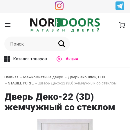
Каталог товаров
Акция
Главная
Межкомнатные двери
Двери экошпон, ПВХ
STABILE PORTE
Дверь Деко-22 (3D) жемчужный со стеклом
Дверь Деко-22 (3D)
жемчужный со стеклом