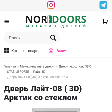
Каталог товаров
Акция
Главная
Межкомнатные двери
Двери экошпон, ПВХ
STABILE PORTE
Лайт-3D
Дверь Лайт-08 ( 3D) Арктик со стеклом
Дверь Лайт-08 ( 3D)
Арктик со стеклом