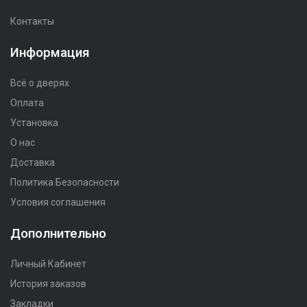
Контакты
Информация
Всё о дверях
Оплата
Установка
О нас
Доставка
Политика Безопасности
Условия соглашения
Дополнительно
Личный Кабинет
История заказов
Закладки