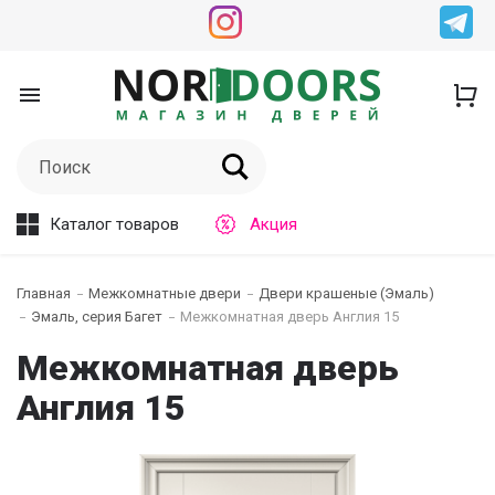
Каталог товаров
Акция
Главная
Межкомнатные двери
Двери крашеные (Эмаль)
Эмаль, серия Багет
Межкомнатная дверь Англия 15
Межкомнатная дверь
Англия 15