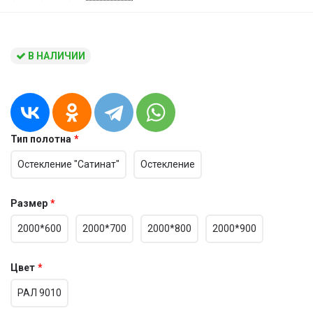
В НАЛИЧИИ
Тип полотна
Остекление "Сатинат"
Остекление
Размер
2000*600
2000*700
2000*800
2000*900
Цвет
РАЛ 9010