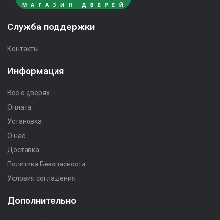
Служба поддержки
Контакты
Информация
Всё о дверях
Оплата
Установка
О нас
Доставка
Политика Безопасности
Условия соглашения
Дополнительно